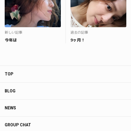
新しい記事
過去の記事
今年は
9ヶ月！
TOP
BLOG
NEWS
GROUP CHAT