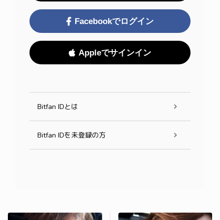
Facebookでログイン
Appleでサインイン
Bitfan IDとは
Bitfan IDを未登録の方