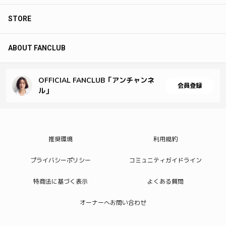
STORE
ABOUT FANCLUB
OFFICIAL FANCLUB「アンチャンネ
会員登録
ル」
推奨環境
利用規約
プライバシーポリシー
コミュニティガイドライン
特商法に基づく表示
よくある質問
オーナーへお問い合わせ