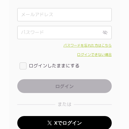
パスワードを忘れた方はこちら
ログインできない場合
ログインしたままにする
または
Xでログイン