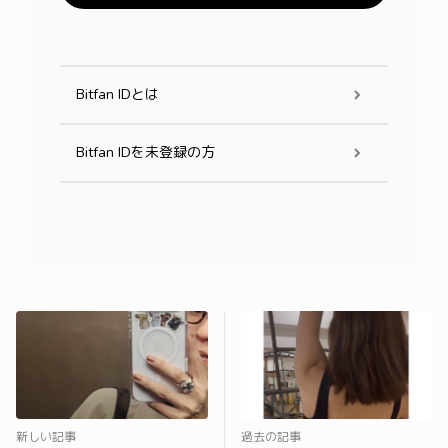
Bitfan IDとは
Bitfan IDを未登録の方
新しい記事
過去の記事