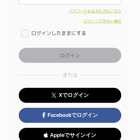
パスワードを忘れた方はこちら
ログインできない場合
ログインしたままにする
または
Xでログイン
Facebookでログイン
Appleでサインイン