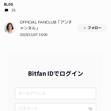
BLOG
25
OFFICIAL FANCLUB「アンチ
ャンネル」
フォロー
2025/11/07 15:00
Bitfan IDでログイン