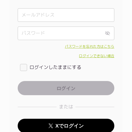
パスワードを忘れた方はこちら
ログインできない場合
ログインしたままにする
または
Xでログイン