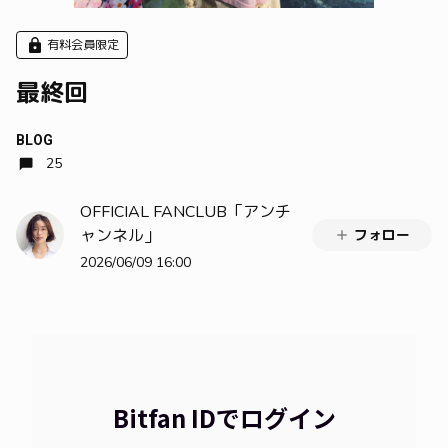
有料会員限定
最終回
BLOG
25
OFFICIAL FANCLUB「アンチ
ャンネル」
フォロー
2026/06/09 16:00
Bitfan IDでログイン