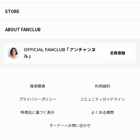
STORE
ABOUT FANCLUB
OFFICIAL FANCLUB「アンチャンネ
会員登録
ル」
推奨環境
利用規約
プライバシーポリシー
コミュニティガイドライン
特商法に基づく表示
よくある質問
オーナーへお問い合わせ