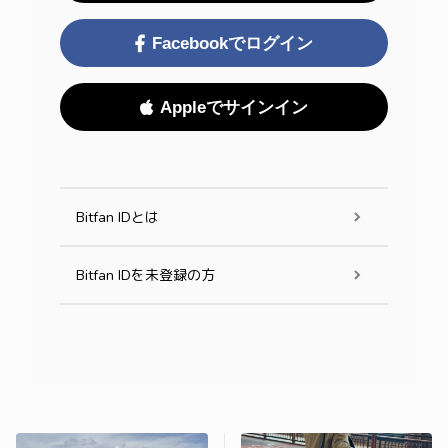
Facebookでログイン
Appleでサインイン
Bitfan IDとは
Bitfan IDを未登録の方