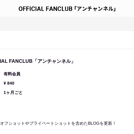
ICIAL FANCLUB「アンチャンネル」
有料会員
¥ 840
1ヶ月ごと
オフショットやプライベートショットを含めたBLOGを更新！