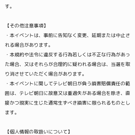
す。
【その他注意事項】
・本イベントは、事前に告知なく変更、延期または中止さ
れる場合があります。
・本規約や法令に違反する行為若しくは不正な行為があっ
た場合、又はそれらが合理的に疑われる場合は、当選を取
り消させていただく場合があります。
・本イベントに関してテレビ朝日が負う損害賠償責任の範
囲は、テレビ朝日に故意又は重過失がある場合を除き、直
接かつ現実に生じた通常生ずべき損害に限られるものとし
ます。
【個人情報の取扱いについて】