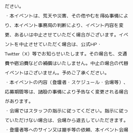
ださい。
・本イベントは、荒天や災害、その他やむを得ぬ事情によ
り、本イベント事務局の判断により、イベント内容を変
更、あるいは中止させていただく場合がございます。イベ
ントを中止させていただく場合は、公式HP・
Twitter（X）等でお知らせいたします。その場合も、交通
費や宿泊費などの補償はいたしません。中止の場合の代替
イベントはございません。予めご了承ください。
・本イベントの内容（登壇者・スケジュール・会場等）、
応募期間等は、諸般の事情により予告なく変更される場合
があります。
・会場ではスタッフの指示に従ってください。指示に従っ
ていただけない場合は、会場から退去していただきます。
・登壇者等へのサイン又は握手等の依頼、本イベント会場