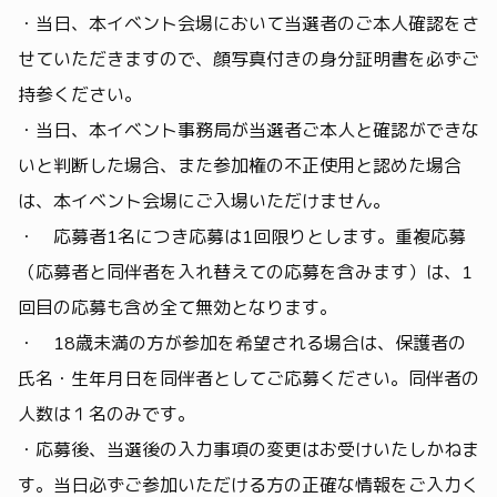
・当日、本イベント会場において当選者のご本人確認をさ
せていただきますので、顔写真付きの身分証明書を必ずご
持参ください。
・当日、本イベント事務局が当選者ご本人と確認ができな
いと判断した場合、また参加権の不正使用と認めた場合
は、本イベント会場にご入場いただけません。
・ 応募者1名につき応募は1回限りとします。重複応募
（応募者と同伴者を入れ替えての応募を含みます）は、1
回目の応募も含め全て無効となります。
・ 18歳未満の方が参加を希望される場合は、保護者の
氏名・生年月日を同伴者としてご応募ください。同伴者の
人数は１名のみです。
・応募後、当選後の入力事項の変更はお受けいたしかねま
す。当日必ずご参加いただける方の正確な情報をご入力く