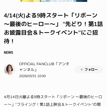
4/14(火)よる9時スタート「リボーン
～最後のヒーロー～」 “先どり！第1話
お披露目会＆トークイベント”にご招
待！
NEWS
OFFICIAL FANCLUB「アンチ
ャンネル」
フォロー
2026/03/31 10:00
4月14日火曜よる9時スタート「リボーン ～最後のヒーロ
ー～」“フライング！第1話上映会＆トークイベント”の開