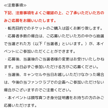
≪注意事項≫
下記、注意事項をよくご確認の上、ご了承いただいた方の
みご応募をお願いいたします。
・転売目的でのチケットのご購入は固くお断り致します。
・応募者多数の場合は、ご応募いただいた方の中から抽選
で当選された方（以下「当選者」といいます。）が、本イ
ベントにご参加いただくことができます。
・応募後、当選後のご当選者様の変更はお受けいたしかね
ます。当日必ずご参加いただける方がご応募ください。
・当選後、キャンセルや当日お越しいただけなかった場合
は、今後の当ファンクラブでの企画へご参加いただけない
場合がございますのでご注意ください。
・本イベントは顔写真つき身分証明書をお持ちの方のみご
応募いただけます。