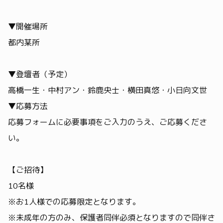
▼開催場所
都内某所
▼登壇者（予定）
高橋一生・中村アン・鈴鹿央士・横田真悠・小日向文世
▼応募方法
応募フォームに必要事項をご入力のうえ、ご応募くださ
い。
【ご招待】
10名様
※お1人様での応募限定となります。
※未成年の方のみ、保護者同伴必須となりますので同伴さ