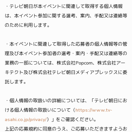
・テレビ朝日が本イベントに関連して取得する個人情報
は、本イベント参加に関する選考、案内、手配又は連絡等
のために利用します。
・本イベントに関連して取得した応募者の個人情報等の管
理及び本イベント参加者の選考・案内・手配又は連絡等の
業務の一部については、株式会社Popcorn、株式会社アー
キテクト及び株式会社テレビ朝日メディアプレックスに委
託します。
・個人情報の取扱いの詳細については、「テレビ朝日にお
ける個人情報の取扱いについて（
https://www.tv-
asahi.co.jp/privacy/
）」をご確認ください。
上記の応募規約に同意のうえ、ご応募いただきますようお