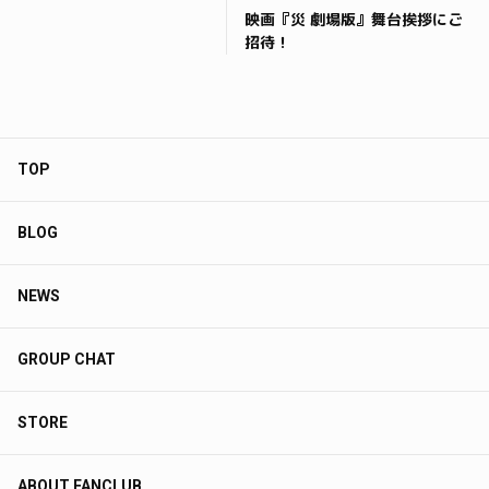
映画『災 劇場版』舞台挨拶にご
招待！
TOP
BLOG
NEWS
GROUP CHAT
STORE
ABOUT FANCLUB