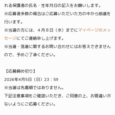
れる保護者の氏名・生年月日の記入をお願いします。
※応募者多数の場合はご応募いただいた方の中から抽選を
行います。
※当選の方には、４月８日（水）までに
マイページのメッ
セージ
にてご連絡申し上げます。
※当選・落選に関するお問い合わせにはお答えできません
ので、予めご了承ください。
【応募締め切り】
2026年4月5日（日）23：59
※当選は先着順ではありません。
下記注意事項をご確認いただき、ご同意の上、お間違いが
ないようにご応募ください。