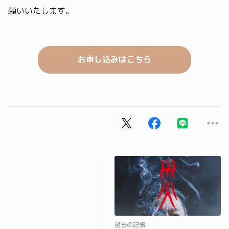
願いいたします。
お申し込みはこちら
過去の記事